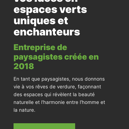
espaces verts
uniques et
enchanteurs
Entreprise de
paysagistes créée en
2018
En tant que paysagistes, nous donnons
vie à vos rêves de verdure, façonnant
des espaces qui révèlent la beauté
naturelle et l’harmonie entre l’homme et
la nature.