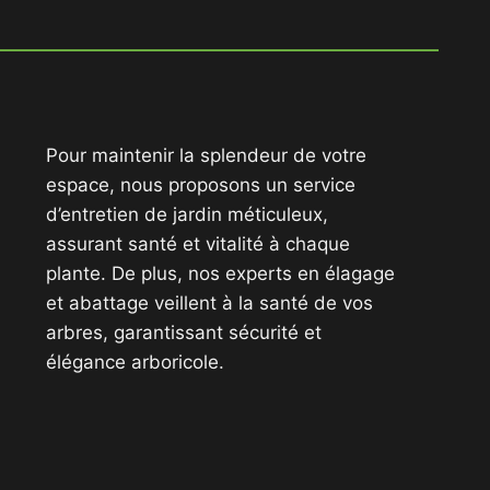
Pour maintenir la splendeur de votre
espace, nous proposons un service
d’entretien de jardin méticuleux,
assurant santé et vitalité à chaque
plante. De plus, nos experts en élagage
et abattage veillent à la santé de vos
arbres, garantissant sécurité et
élégance arboricole.