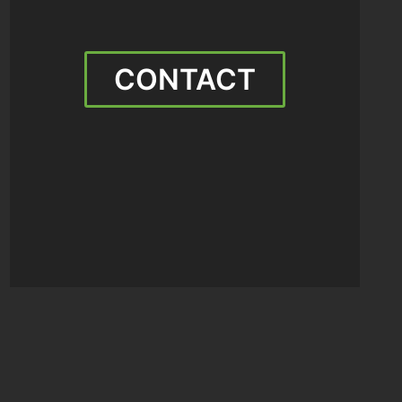
CONTACT