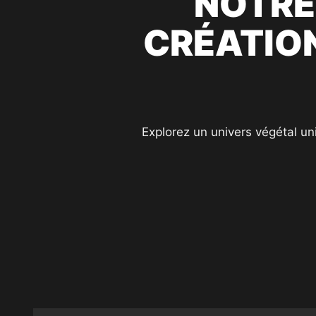
NOTRE
CRÉATION
Explorez un univers végétal un