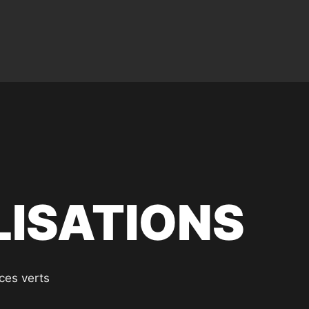
ISATIONS
ces verts