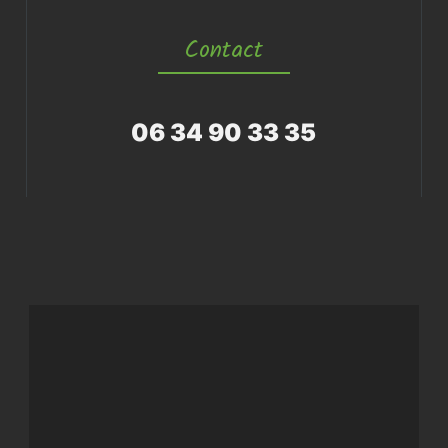
Contact
06 34 90 33 35