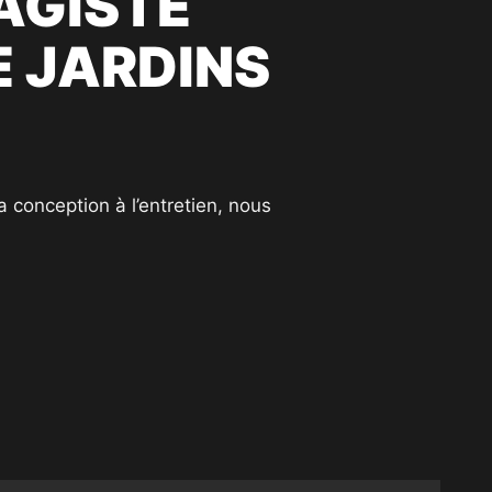
AGISTE
E JARDINS
 conception à l’entretien, nous