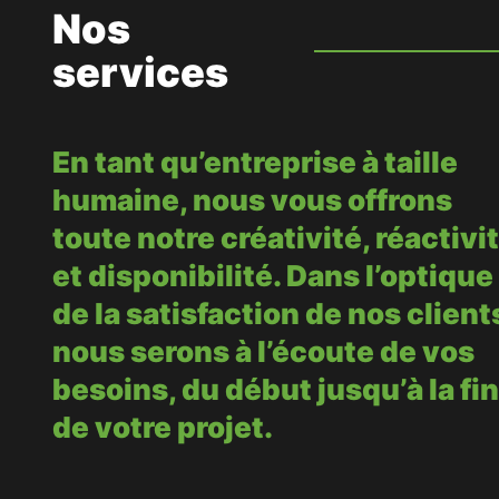
Nos
services
En tant qu’entreprise à taille
humaine, nous vous offrons
toute notre créativité, réactivi
et disponibilité. Dans l’optique
de la satisfaction de nos client
nous serons à l’écoute de vos
besoins, du début jusqu’à la fin
de votre projet.