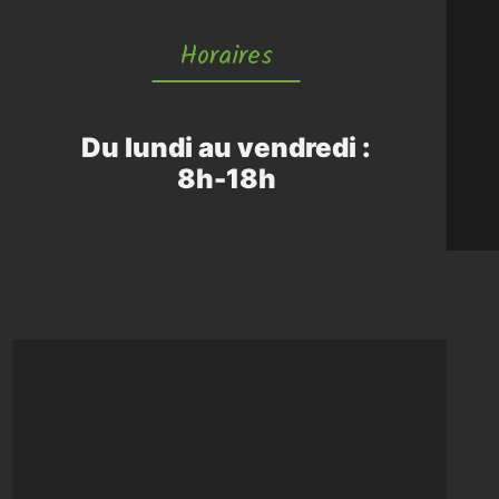
Horaires
Du lundi au vendredi :
8h-18h