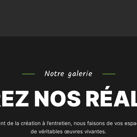
Notre galerie
EZ NOS RÉAL
nt de la création à l’entretien, nous faisons de vos espa
de véritables œuvres vivantes.