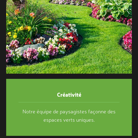
Créativité
Notre équipe de paysagistes façonne des
espaces verts uniques.