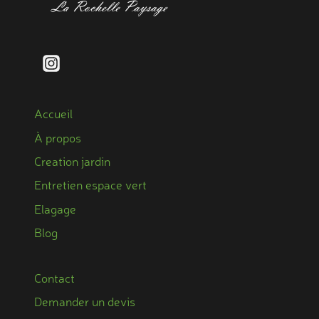
Accueil
À propos
Creation jardin
Entretien espace vert
Elagage
Blog
Contact
Demander un devis