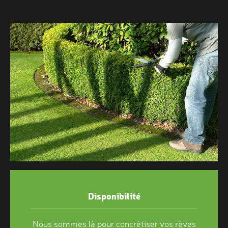
Disponibilité
Nous sommes là pour concrétiser vos rêves