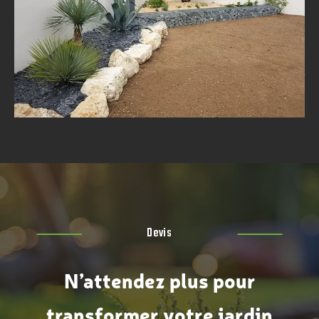
Devis
N’attendez plus pour
transformer votre jardin