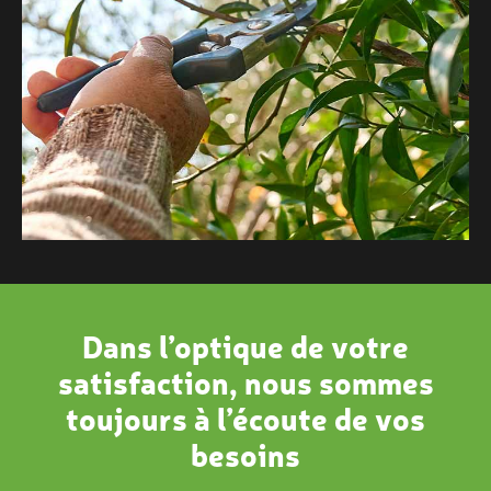
Dans l’optique de votre
satisfaction, nous sommes
toujours à l’écoute de vos
besoins