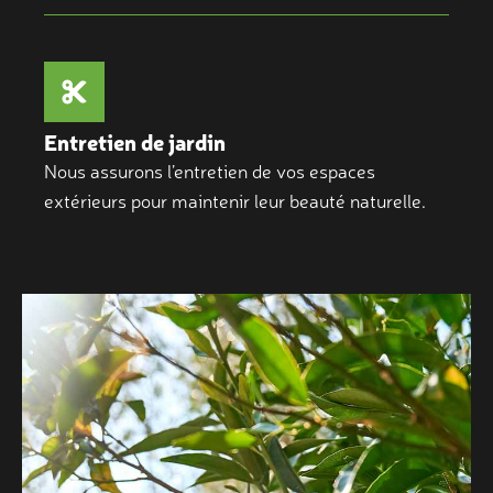
Entretien de jardin
Nous assurons l’entretien de vos espaces
extérieurs pour maintenir leur beauté naturelle.