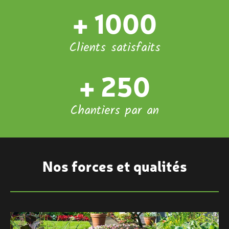
+ 1000
Clients satisfaits
+ 250
Chantiers par an
Nos forces et qualités