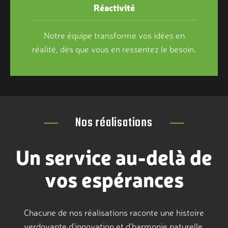
Réactivité
Notre équipe transforme vos idées en
réalité, dès que vous en ressentez le besoin.
Nos réalisations
Un service au-delà de
vos espérances
Chacune de nos réalisations raconte une histoire
verdoyante d’innovation et d’harmonie naturelle.