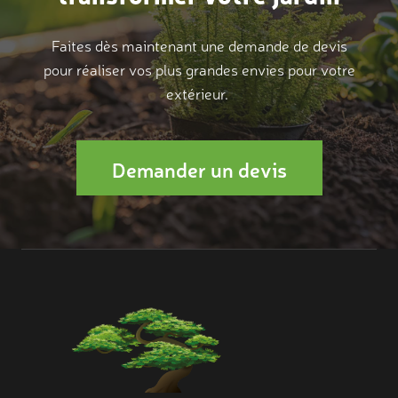
Faites dès maintenant une demande de devis
pour réaliser vos plus grandes envies pour votre
extérieur.
Demander un devis