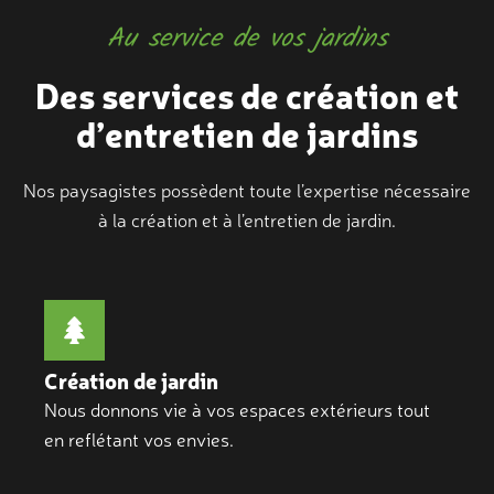
Au service de vos jardins
Des services de création et
d’entretien de jardins
Nos paysagistes possèdent toute l’expertise nécessaire
à la création et à l’entretien de jardin.
Création de jardin
Nous donnons vie à vos espaces extérieurs tout
en reflétant vos envies.