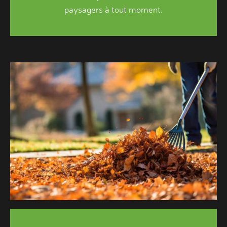
paysagers à tout moment.