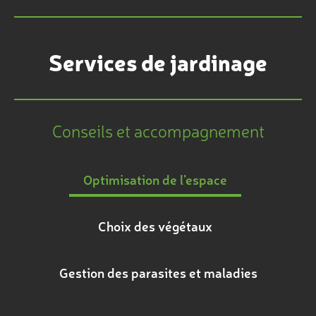
Services de jardinage
Conseils et accompagnement
Optimisation de l’espace
Choix des végétaux
Gestion des parasites et maladies