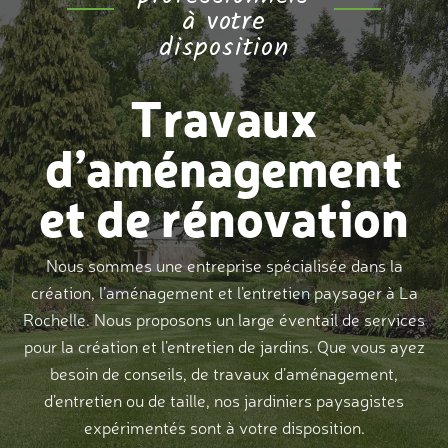
à votre
disposition
Travaux
d’aménagement
et de rénovation
Nous sommes une entreprise spécialisée dans la
création, l’aménagement et l’entretien paysager à La
Rochelle. Nous proposons un large éventail de services
pour la création et l’entretien de jardins. Que vous ayez
besoin de conseils, de travaux d’aménagement,
d’entretien ou de taille, nos jardiniers paysagistes
expérimentés sont à votre disposition.