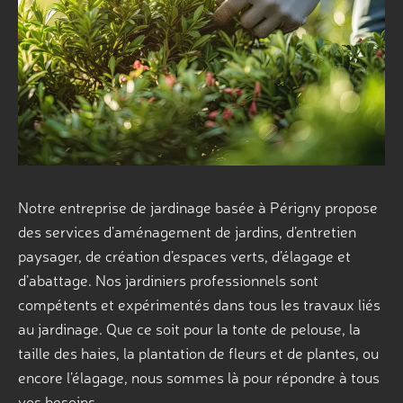
Notre entreprise de jardinage basée à Périgny propose
des services d’aménagement de jardins, d’entretien
paysager, de création d’espaces verts, d’élagage et
d’abattage. Nos jardiniers professionnels sont
compétents et expérimentés dans tous les travaux liés
au jardinage. Que ce soit pour la tonte de pelouse, la
taille des haies, la plantation de fleurs et de plantes, ou
encore l’élagage, nous sommes là pour répondre à tous
vos besoins.