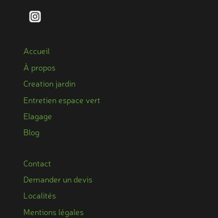
Accueil
À propos
Creation jardin
Entretien espace vert
Elagage
Blog
Contact
Demander un devis
Localités
Mentions légales