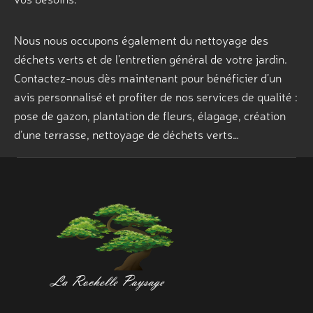
Nous nous occupons également du nettoyage des
déchets verts et de l’entretien général de votre jardin.
Contactez-nous dès maintenant pour bénéficier d’un
avis personnalisé et profiter de nos services de qualité :
pose de gazon, plantation de fleurs, élagage, création
d’une terrasse, nettoyage de déchets verts…