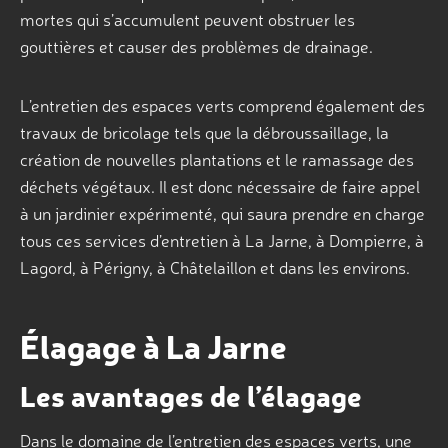
mortes qui s’accumulent peuvent obstruer les
gouttières et causer des problèmes de drainage.
L’entretien des espaces verts comprend également des
travaux de bricolage tels que la débroussaillage, la
création de nouvelles plantations et le ramassage des
déchets végétaux. Il est donc nécessaire de faire appel
à un jardinier expérimenté, qui saura prendre en charge
tous ces services d’entretien à La Jarne, à Dompierre, à
Lagord, à Périgny, à Châtelaillon et dans les environs.
Élagage à La Jarne
Les avantages de l’élagage
Dans le domaine de l’entretien des espaces verts, une