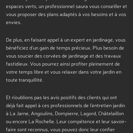
espaces verts, un professionnel saura vous conseiller et
vous proposer des plans adaptés à vos besoins et à vos
envies.
De plus, en faisant appel à un expert en jardinage, vous
bénéficiez d’un gain de temps précieux. Plus besoin de
vous soucier des corvées de jardinage et des travaux
fastidieux. Vous pourrez ainsi profiter pleinement de
votre temps libre et vous relaxer dans votre jardin en
toute tranquillité.
Et n’oublions pas les avis positifs des clients qui ont
déjà fait appel à ces professionnels de l’entretien jardin
à La Jarne, Angoulins, Dompierre, Lagord, Châtelaillon
ou encore La Rochelle. Leur compétence et leur savoir-
faire sont reconnus, vous pouvez donc leur confier