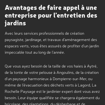
Avantages de faire appel à une
entreprise pour l’entretien des
jardins
Avec leurs services professionnels de création
paysagiste, jardinage, et travaux d’aménagement des
espaces verts, vous êtes assurés de profiter d’un jardin
impeccable tout au long de l’année.
Que vous ayez besoin de la taille de vos haies à Aytré,
de la tonte de votre pelouse à Angoulins, de la création
d’un paysage harmonieux à Dompierre-sur-Mer, ou
même de l’évacuation des déchets verts à Lagord, La
Rochelle Paysage est le jardinier expert dont vous avez
besoin. Leur équipe qualifiée se chargera également du
bricolage, des plantations, du désherbage et de