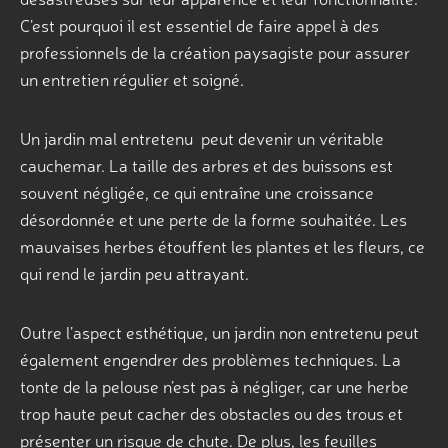
C’est pourquoi il est essentiel de faire appel à des
professionnels de la création paysagiste pour assurer
un entretien régulier et soigné.
Un jardin mal entretenu peut devenir un véritable
cauchemar. La taille des arbres et des buissons est
souvent négligée, ce qui entraîne une croissance
désordonnée et une perte de la forme souhaitée. Les
mauvaises herbes étouffent les plantes et les fleurs, ce
qui rend le jardin peu attrayant.
Outre l’aspect esthétique, un jardin non entretenu peut
également engendrer des problèmes techniques. La
tonte de la pelouse n’est pas à négliger, car une herbe
trop haute peut cacher des obstacles ou des trous et
présenter un risque de chute. De plus, les feuilles