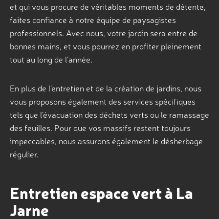
et qui vous procure de véritables moments de détente,
faites confiance à notre équipe de paysagistes
professionnels. Avec nous, votre jardin sera entre de
bonnes mains, et vous pourrez en profiter pleinement
tout au long de l’année.
En plus de l’entretien et de la création de jardins, nous
vous proposons également des services spécifiques
tels que l’évacuation des déchets verts ou le ramassage
des feuilles. Pour que vos massifs restent toujours
impeccables, nous assurons également le désherbage
régulier.
Entretien espace vert à La
Jarne