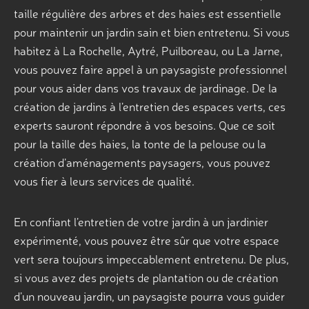
taille régulière des arbres et des haies est essentielle
pour maintenir un jardin sain et bien entretenu. Si vous
habitez à La Rochelle, Aytré, Puilboreau, ou La Jarne,
vous pouvez faire appel à un paysagiste professionnel
pour vous aider dans vos travaux de jardinage. De la
création de jardins à l’entretien des espaces verts, ces
experts sauront répondre à vos besoins. Que ce soit
pour la taille des haies, la tonte de la pelouse ou la
création d’aménagements paysagers, vous pouvez
vous fier à leurs services de qualité.
En confiant l’entretien de votre jardin à un jardinier
expérimenté, vous pouvez être sûr que votre espace
vert sera toujours impeccablement entretenu. De plus,
si vous avez des projets de plantation ou de création
d’un nouveau jardin, un paysagiste pourra vous guider