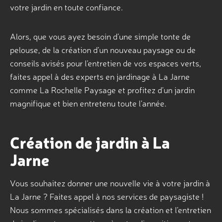
votre jardin en toute confiance.
Alors, que vous ayez besoin d’une simple tonte de
pelouse, de la création d’un nouveau paysage ou de
conseils avisés pour l’entretien de vos espaces verts,
faites appel à des experts en jardinage à La Jarne
comme La Rochelle Paysage et profitez d’un jardin
magnifique et bien entretenu toute l’année.
Création de jardin à La
Jarne
Vous souhaitez donner une nouvelle vie à votre jardin à
La Jarne ? Faites appel à nos services de paysagiste !
Nous sommes spécialisés dans la création et l’entretien