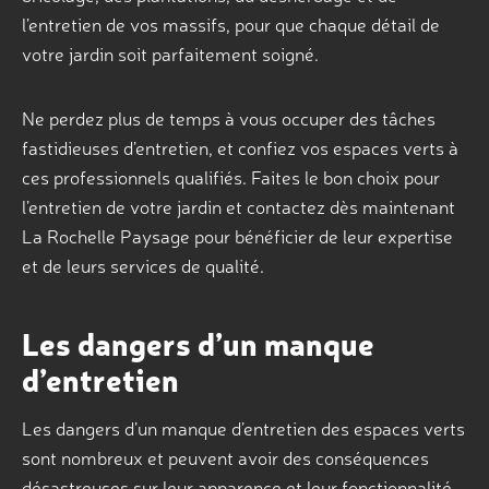
l’entretien de vos massifs, pour que chaque détail de
votre jardin soit parfaitement soigné.
Ne perdez plus de temps à vous occuper des tâches
fastidieuses d’entretien, et confiez vos espaces verts à
ces professionnels qualifiés. Faites le bon choix pour
l’entretien de votre jardin et contactez dès maintenant
La Rochelle Paysage pour bénéficier de leur expertise
et de leurs services de qualité.
Les dangers d’un manque
d’entretien
Les dangers d’un manque d’entretien des espaces verts
sont nombreux et peuvent avoir des conséquences
désastreuses sur leur apparence et leur fonctionnalité.