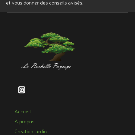
et vous donner des conseils avisés.
Accueil
À propos
Creation jardin