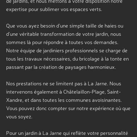
de jardins, et nous mettons à votre disposition notre
expertise pour sublimer vos espaces verts.
Que vous ayez besoin d’une simple taille de haies ou
d’une véritable transformation de votre jardin, nous
sommes là pour répondre à toutes vos demandes.
Notre équipe de jardiniers professionnels se charge de
tous les travaux nécessaires, du bricolage à la tonte en
passant par la création de paysages harmonieux.
Nos prestations ne se limitent pas à La Jarne. Nous
intervenons également à Châtelaillon-Plage, Saint-
Xandre, et dans toutes les communes avoisinantes.
Vous pouvez donc compter sur notre expérience où que
vous soyez.
Pour un jardin à La Jarne qui reflète votre personnalité