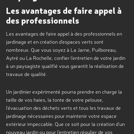
Les avantages de faire appel à
des professionnels
Les avantages de faire appel à des professionnels en
jardinage et en création d’espaces verts sont
nombreux. Que vous soyez à La Jarne, Puilboreau,
Aytré ou La Rochelle, confier l’entretien de votre jardin
à un paysagiste qualifié vous garantit la réalisation de
travaux de qualité.
Un jardinier expérimenté pourra prendre en charge la
taille de vos haies, la tonte de votre pelouse,
l’évacuation des déchets verts et tous les travaux de
jardinage nécessaires pour maintenir votre espace
extérieur impeccable. Que ce soit pour la création d’un
nouveau jardin ou pour l’entretien régulier de vos