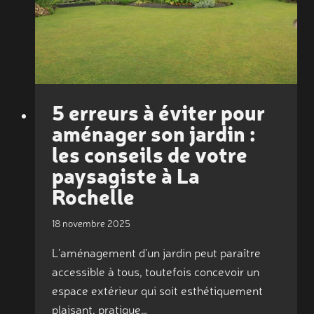
EXTÉRIEUR
DURABLE
5 erreurs à éviter pour
aménager son jardin :
les conseils de votre
paysagiste à La
Rochelle
18 novembre 2025
L’aménagement d’un jardin peut paraître
accessible à tous, toutefois concevoir un
espace extérieur qui soit esthétiquement
plaisant, pratique…