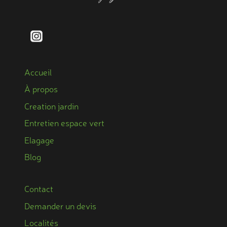
Accueil
À propos
Creation jardin
Entretien espace vert
Elagage
Blog
Contact
Demander un devis
Localités