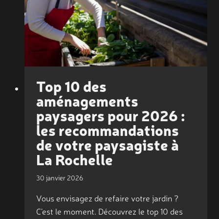
Top 10 des
aménagements
paysagers pour 2026 :
les recommandations
de votre paysagiste à
La Rochelle
30 janvier 2026
Vous envisagez de refaire votre jardin ?
C’est le moment. Découvrez le top 10 des